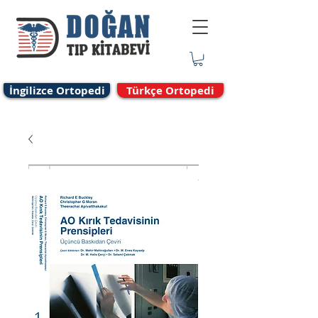
İngilizce Ortopedi
Türkçe Ortopedi