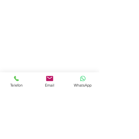
Telefon
Email
WhatsApp