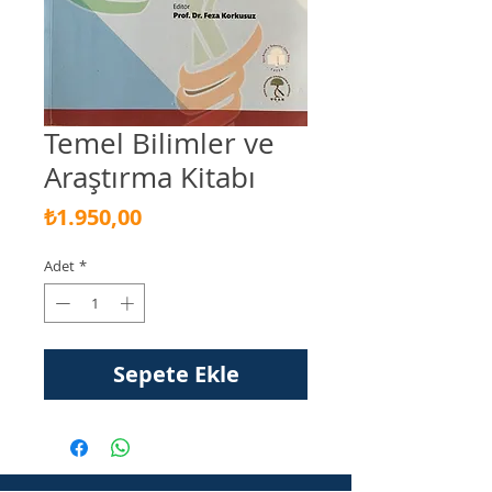
Temel Bilimler ve
Araştırma Kitabı
Fiyat
₺1.950,00
Adet
*
Sepete Ekle