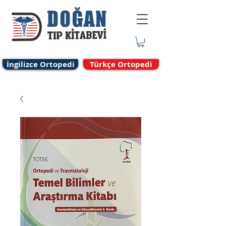
İngilizce Ortopedi
Türkçe Ortopedi