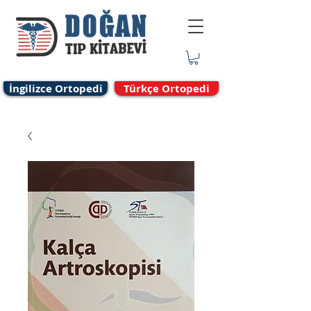
İngilizce Ortopedi
Türkçe Ortopedi