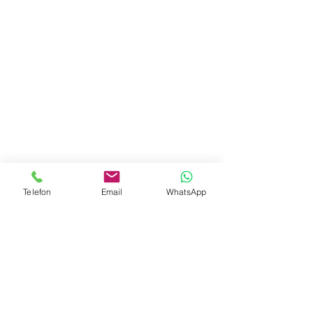
Telefon
Email
WhatsApp